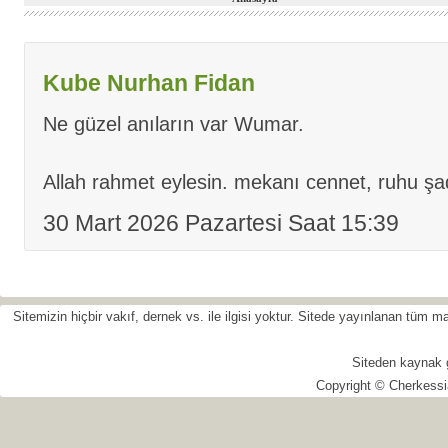
Kube Nurhan Fidan
Ne güzel anıların var Wumar.
Allah rahmet eylesin. mekanı cennet, ruhu şa
30 Mart 2026 Pazartesi Saat 15:39
Sitemizin hiçbir vakıf, dernek vs. ile ilgisi yoktur. Sitede yayınlanan tüm
Siteden kaynak 
Copyright © Cherkessi