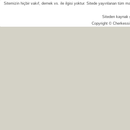
Sitemizin hiçbir vakıf, dernek vs. ile ilgisi yoktur. Sitede yayınlanan tüm
Siteden kaynak 
Copyright © Cherkessi