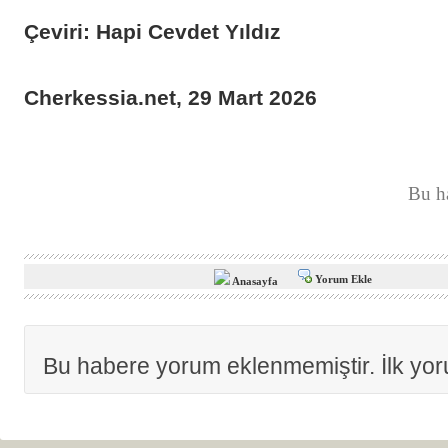
Çeviri: Hapi Cevdet Yıldız
Cherkessia.net, 29 Mart 2026
Bu h
Yorum Ekle
Anasayfa
Bu habere yorum eklenmemiştir. İlk yo