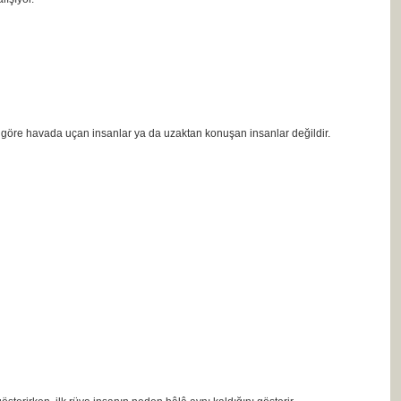
 göre havada uçan insanlar ya da uzaktan konuşan insanlar değildir.