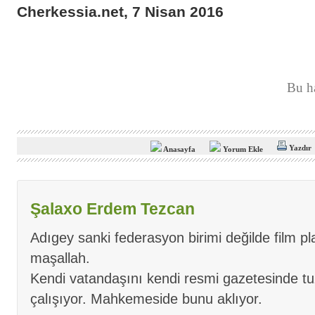
Cherkessia.net, 7 Nisan 2016
Bu h
Yazdır
Anasayfa
Yorum Ekle
Şalaxo Erdem Tezcan
Adıgey sanki federasyon birimi değilde film pl
maşallah.
Kendi vatandaşını kendi resmi gazetesinde 
çalışıyor. Mahkemeside bunu aklıyor.