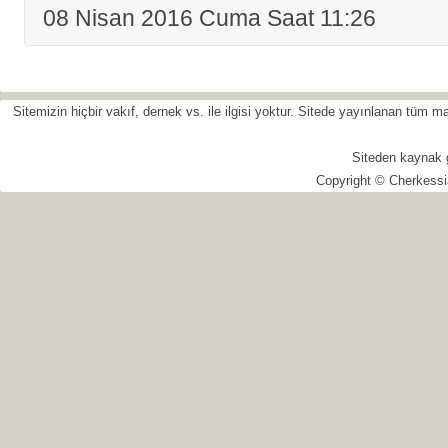
08 Nisan 2016 Cuma Saat 11:26
Sitemizin hiçbir vakıf, dernek vs. ile ilgisi yoktur. Sitede yayınlanan tüm
Siteden kaynak 
Copyright © Cherkessi