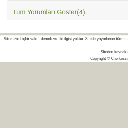
Tüm Yorumları Göster(4)
Sitemizin hiçbir vakıf, dernek vs. ile ilgisi yoktur. Sitede yayınlanan tüm
Siteden kaynak 
Copyright © Cherkessi